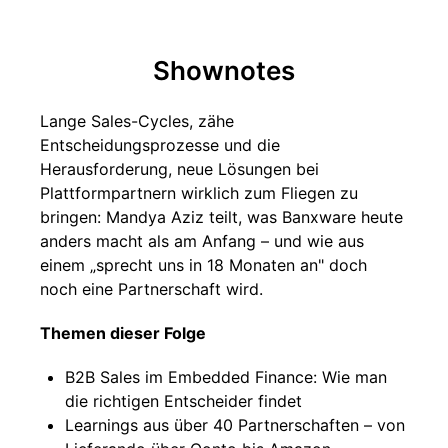
Shownotes
Lange Sales-Cycles, zähe
Entscheidungsprozesse und die
Herausforderung, neue Lösungen bei
Plattformpartnern wirklich zum Fliegen zu
bringen: Mandya Aziz teilt, was Banxware heute
anders macht als am Anfang – und wie aus
einem „sprecht uns in 18 Monaten an" doch
noch eine Partnerschaft wird.
Themen dieser Folge
B2B Sales im Embedded Finance: Wie man
die richtigen Entscheider findet
Learnings aus über 40 Partnerschaften – von