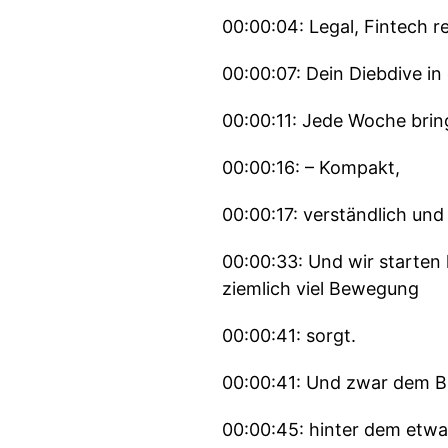
00:00:04: Legal, Fintech 
00:00:07: Dein Diebdive i
00:00:11: Jede Woche brin
00:00:16: – Kompakt,
00:00:17: verständlich und
00:00:33: Und wir starten 
ziemlich viel Bewegung
00:00:41: sorgt.
00:00:41: Und zwar dem B
00:00:45: hinter dem etwas