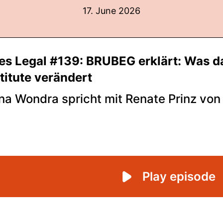
17. June 2026