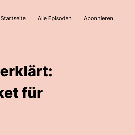
Startseite
Alle Episoden
Abonnieren
erklärt:
et für