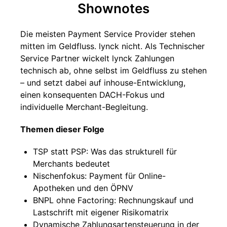
Shownotes
Die meisten Payment Service Provider stehen
mitten im Geldfluss. lynck nicht. Als Technischer
Service Partner wickelt lynck Zahlungen
technisch ab, ohne selbst im Geldfluss zu stehen
– und setzt dabei auf inhouse-Entwicklung,
einen konsequenten DACH-Fokus und
individuelle Merchant-Begleitung.
Themen dieser Folge
TSP statt PSP: Was das strukturell für
Merchants bedeutet
Nischenfokus: Payment für Online-
Apotheken und den ÖPNV
BNPL ohne Factoring: Rechnungskauf und
Lastschrift mit eigener Risikomatrix
Dynamische Zahlungsartensteuerung in der