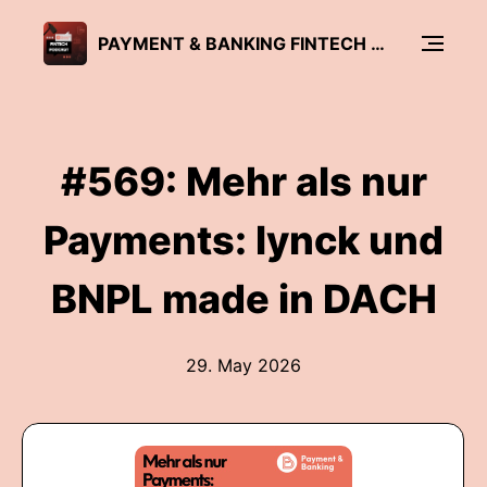
PAYMENT & BANKING FINTECH PODCAST
#569: Mehr als nur
Payments: lynck und
BNPL made in DACH
29. May 2026