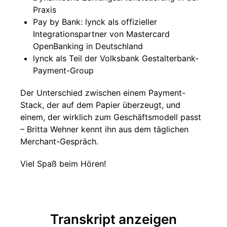
Praxis
Pay by Bank: lynck als offizieller
Integrationspartner von Mastercard
OpenBanking in Deutschland
lynck als Teil der Volksbank Gestalterbank-
Payment-Group
Der Unterschied zwischen einem Payment-
Stack, der auf dem Papier überzeugt, und
einem, der wirklich zum Geschäftsmodell passt
– Britta Wehner kennt ihn aus dem täglichen
Merchant-Gespräch.
Viel Spaß beim Hören!
Transkript anzeigen