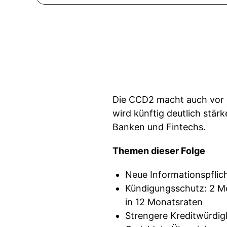
Die CCD2 macht auch vor de
wird künftig deutlich stär
Banken und Fintechs.
Themen dieser Folge
Neue Informationspflich
Kündigungsschutz: 2 M
in 12 Monatsraten
Strengere Kreditwürdig