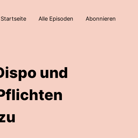
Startseite
Alle Episoden
Abonnieren
Dispo und
Pflichten
zu