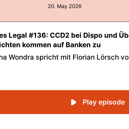
20. May 2026